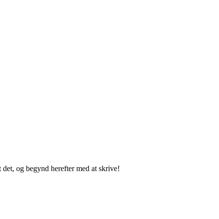
t det, og begynd herefter med at skrive!